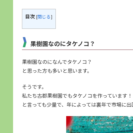
目次
[
閉じる
]
果樹園なのにタケノコ？
果樹園なのになんでタケノコ？
と思った方も多いと思います。
そうです。
私たち古郡果樹園でもタケノコを作っています！
と言っても少量で、年によっては裏年で市場に出