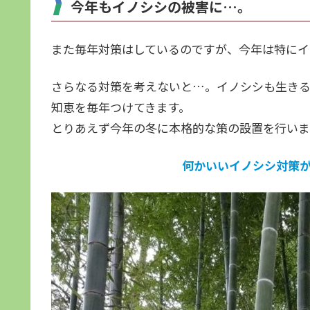
今年もイノシシの被害に…。
また毎年対策はしているのですが、今年は特にイ
さらなる対策を考えないと…。イノシシも生きる
知恵を毎年つけてきます。
とりあえず今年の冬に本格的な策の設置を行いま
何かいいイノシシ対策