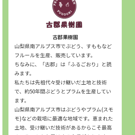
古郡果樹園
山梨県南アルプス市でぶどう、すももなど
フルールを生産、販売しています。
ちなみに、「古郡」は「ふるごおり」と読
みます。
私たちは先祖代々受け継いだ土地と技術
で、約50年間ぶどうとプラムを生産してい
ます。
山梨県南アルプス市はぶどうやプラム(スモ
モ)などの栽培に最適な地域です。恵まれた
土地、受け継いだ技術があるからこそ最高