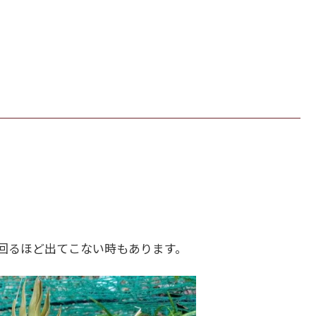
回るほど出てこない時もあります。