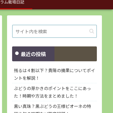
ラム栽培日記
最近の投稿
残るは４割以下？貴陽の摘果についてポイ
ントを解説！
ぶどうの芽かきのポイントをここにあっ
た！時期や方法をまとめました！
黒い真珠？黒ぶどうの王様ピオーネの特