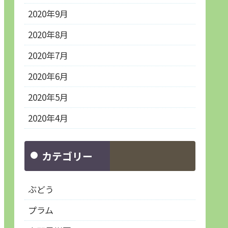
2020年9月
2020年8月
2020年7月
2020年6月
2020年5月
2020年4月
カテゴリー
ぶどう
プラム