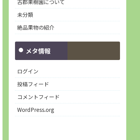
古郡果樹園について
未分類
絶品果物の紹介
メタ情報
ログイン
投稿フィード
コメントフィード
WordPress.org