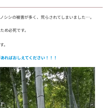
ノシシの被害が多く、荒らされてしまいました…。
ため必死です。
す。
があればおしえてください！！！