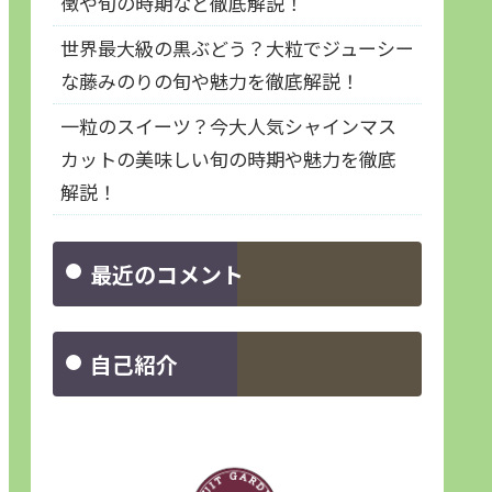
徴や旬の時期など徹底解説！
世界最大級の黒ぶどう？大粒でジューシー
な藤みのりの旬や魅力を徹底解説！
一粒のスイーツ？今大人気シャインマス
カットの美味しい旬の時期や魅力を徹底
解説！
最近のコメント
自己紹介