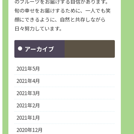
のフルーツをお届けする自信があります。
旬の幸せをお届けするために、一人でも笑
顔にできるように、自然と共存しながら
日々努力しています。
アーカイブ
2021年5月
2021年4月
2021年3月
2021年2月
2021年1月
2020年12月