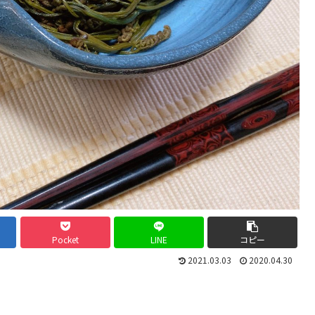
Pocket
LINE
コピー
2021.03.03
2020.04.30