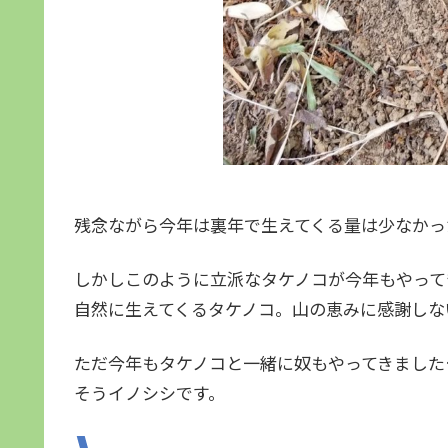
残念ながら今年は裏年で生えてくる量は少なかっ
しかしこのように立派なタケノコが今年もやって
自然に生えてくるタケノコ。山の恵みに感謝しな
ただ今年もタケノコと一緒に奴もやってきました
そうイノシシです。