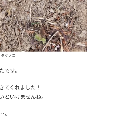
タケノコ
たです。
きてくれました！
いといけませんね。
…。