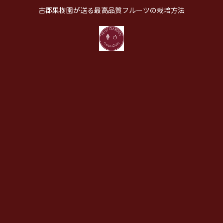
古郡果樹園が送る最高品質フルーツの栽培方法